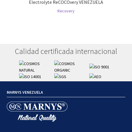
Electrolyte ReCOCOvery VENEZUELA
Recovery
Calidad certificada internacional
MARNYS VENEZUELA