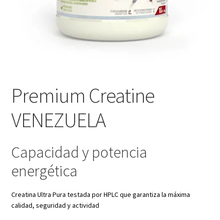
Premium Creatine
VENEZUELA
Capacidad y potencia
energética
Creatina Ultra Pura testada por HPLC que garantiza la máxima
calidad, seguridad y actividad