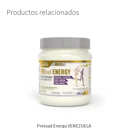
Productos relacionados
Preload Energy VENEZUELA