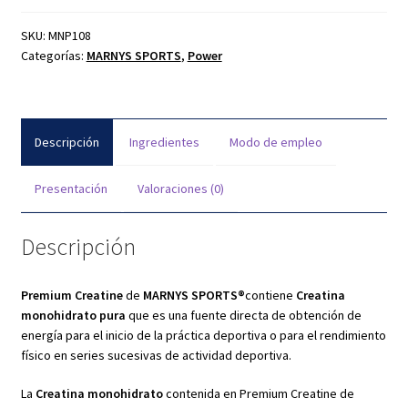
SKU:
MNP108
Categorías:
MARNYS SPORTS
,
Power
Descripción
Ingredientes
Modo de empleo
Presentación
Valoraciones (0)
Descripción
Premium Creatine
de
MARNYS SPORTS
®
contiene
Creatina
monohidrato pura
que es una fuente directa de obtención de
energía para el inicio de la práctica deportiva o para el rendimiento
físico en series sucesivas de actividad deportiva.
La
Creatina monohidrato
contenida en Premium Creatine de