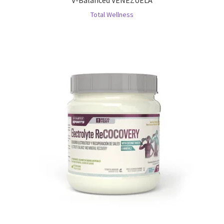
Total Wellness