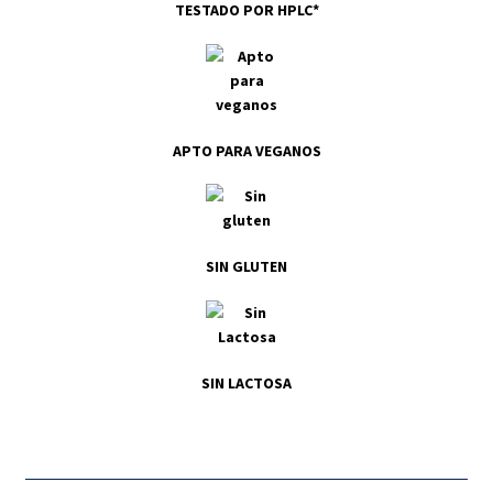
TESTADO POR HPLC*
APTO PARA VEGANOS
SIN GLUTEN
SIN LACTOSA