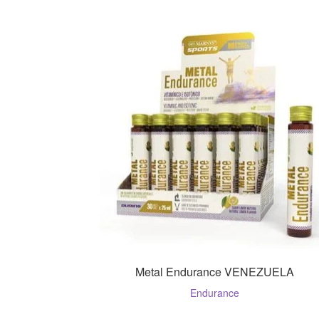
Metal Endurance VENEZUELA
Endurance