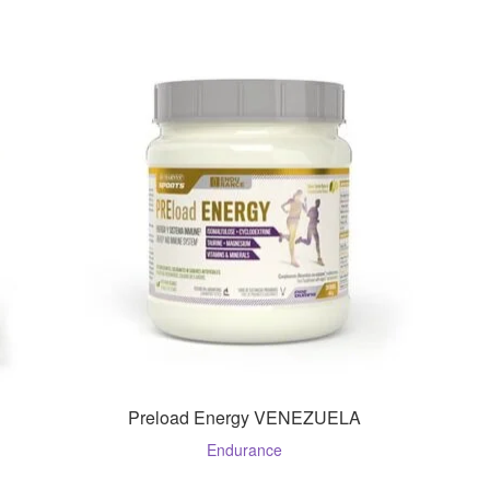
Preload Energy VENEZUELA
Endurance