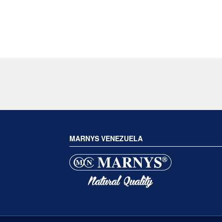
MARNYS VENEZUELA