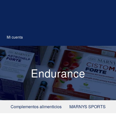
Mi cuenta
Endurance
Complementos alimenticios
MARNYS SPORTS