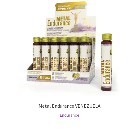
Metal Endurance VENEZUELA
Endurance