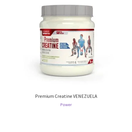
Premium Creatine VENEZUELA
Power