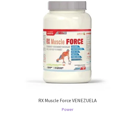
RX Muscle Force VENEZUELA
Power