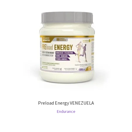
Preload Energy VENEZUELA
Endurance