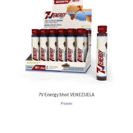
7V Energy Shot VENEZUELA
Power