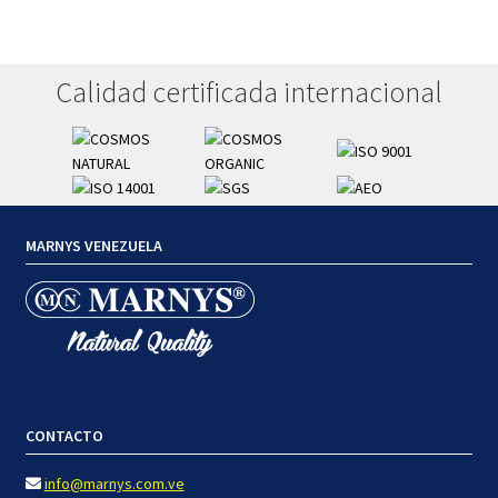
Calidad certificada internacional
MARNYS VENEZUELA
CONTACTO
info@marnys.com.ve