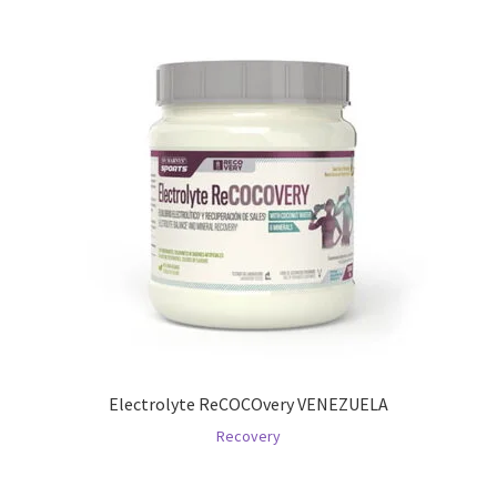
Electrolyte ReCOCOvery VENEZUELA
Recovery