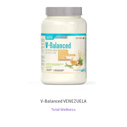
V-Balanced VENEZUELA
Total Wellness