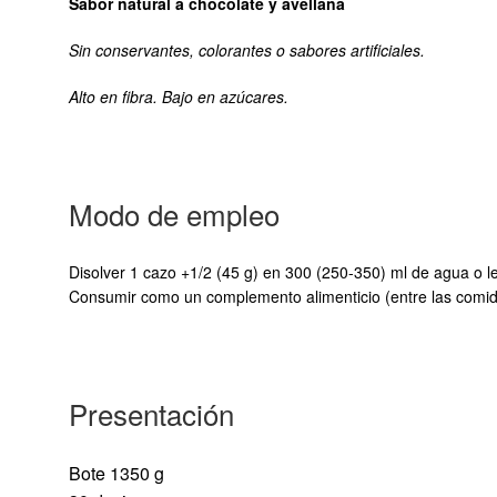
Sabor natural a chocolate y avellana
Sin conservantes, colorantes o sabores artificiales.
Alto en fibra. Bajo en azúcares.
Modo de empleo
Disolver 1 cazo +1/2 (45 g) en 300 (250-350) ml de agua o 
Consumir como un complemento alimenticio (entre las comida
Presentación
Bote 1350 g