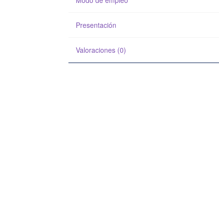
Presentación
Valoraciones (0)