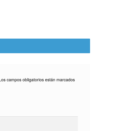
Los campos obligatorios están marcados