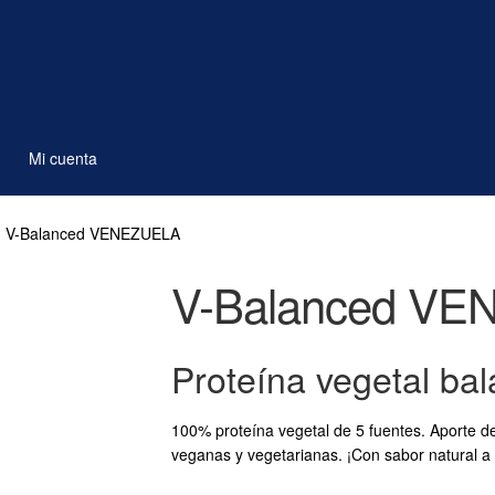
Mi cuenta
V-Balanced VENEZUELA
V-Balanced V
Proteína vegetal ba
100% proteína vegetal de 5 fuentes. Aporte de
veganas y vegetarianas. ¡Con sabor natural a 