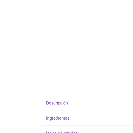
Descripción
Ingredientes
Modo de empleo