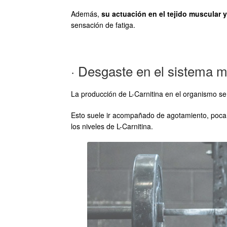
Además,
su actuación en el tejido muscular y
sensación de fatiga.
· Desgaste en el sistema m
La producción de L-Carnitina en el organismo se 
Esto suele ir acompañado de agotamiento, poca f
los niveles de L-Carnitina.