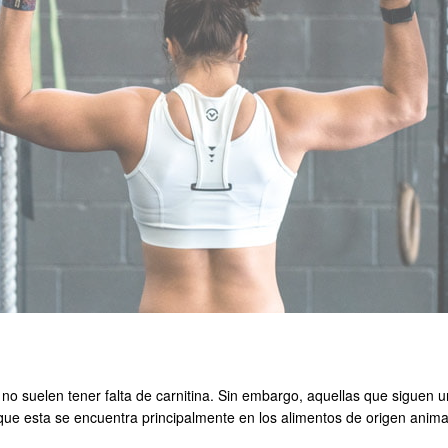
no suelen tener falta de carnitina. Sin embargo, aquellas que siguen 
que esta se encuentra principalmente en los alimentos de origen anima