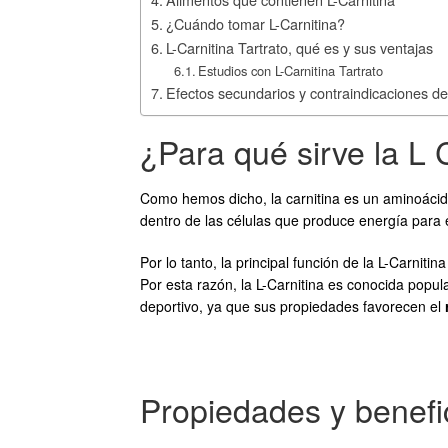
¿Cuándo tomar L-Carnitina?
L-Carnitina Tartrato, qué es y sus ventajas
Estudios con L-Carnitina Tartrato
Efectos secundarios y contraindicaciones de 
¿Para qué sirve la L 
Como hemos dicho, la carnitina es un aminoácido 
dentro de las células que produce energía para 
Por lo tanto, la principal función de la L-Carnit
Por esta razón, la L-Carnitina es conocida popul
deportivo, ya que sus propiedades favorecen el
Propiedades y benefic