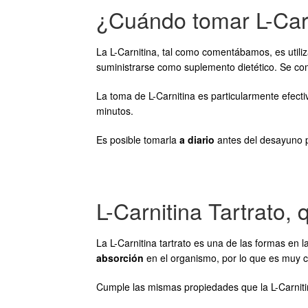
¿Cuándo tomar L-Car
La L-Carnitina, tal como comentábamos, es util
suministrarse como suplemento dietético. Se com
La toma de L-Carnitina es particularmente efect
minutos.
Es posible tomarla
a diario
antes del desayuno p
L-Carnitina Tartrato,
La L-Carnitina tartrato es una de las formas en
absorción
en el organismo, por lo que es muy
Cumple las mismas propiedades que la L-Carnitina