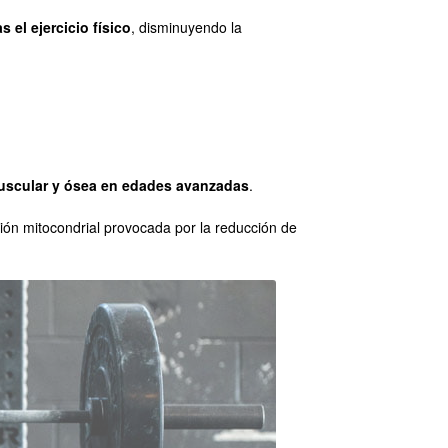
 el ejercicio físico
, disminuyendo la
uscular y ósea en edades avanzadas
.
ión mitocondrial provocada por la reducción de