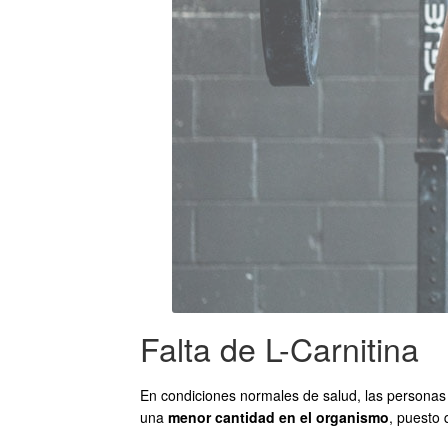
Falta de L-Carnitina
En condiciones normales de salud, las personas 
una
menor cantidad en el organismo
, puesto 